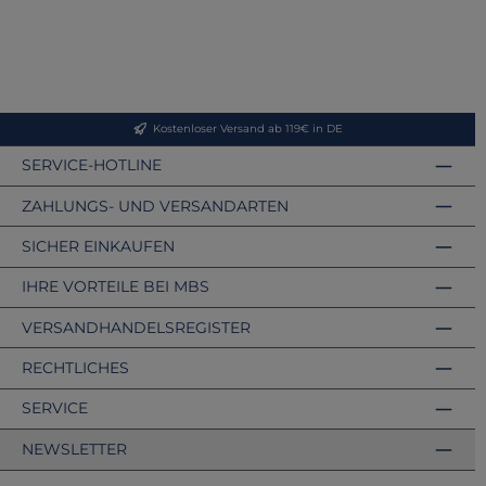
Kostenloser Versand ab 119€ in DE
SERVICE-HOTLINE
ZAHLUNGS- UND VERSANDARTEN
SICHER EINKAUFEN
IHRE VORTEILE BEI MBS
VERSANDHANDELSREGISTER
RECHTLICHES
SERVICE
NEWSLETTER