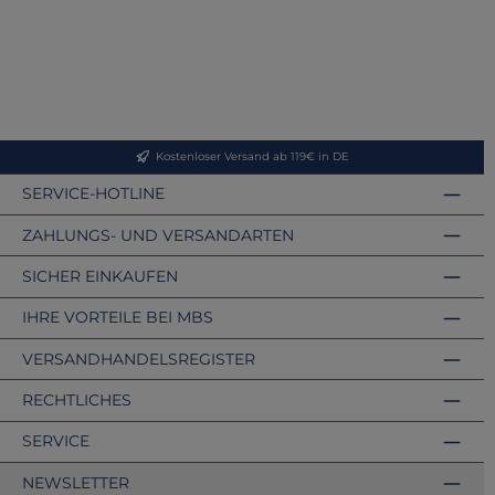
Kostenloser Versand ab 119€ in DE
SERVICE-HOTLINE
ZAHLUNGS- UND VERSANDARTEN
SICHER EINKAUFEN
IHRE VORTEILE BEI MBS
VERSANDHANDELSREGISTER
RECHTLICHES
SERVICE
NEWSLETTER