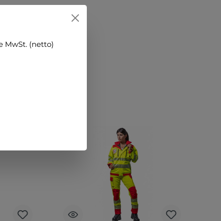
 MwSt. (netto)