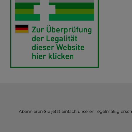
Abonnieren Sie jetzt einfach unseren regelmäßig ersc