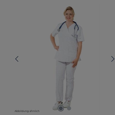
lerie überspringen
Abbildung ähnlich