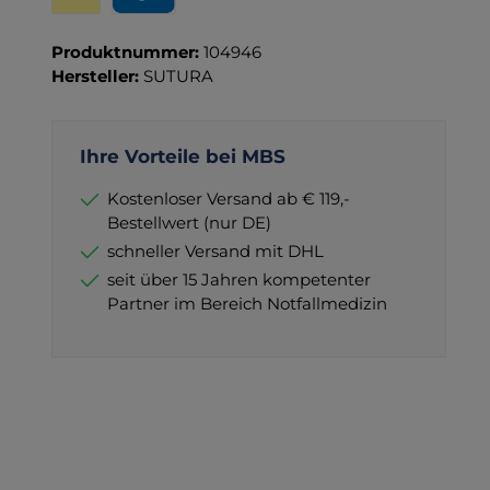
Wero
PayPal
Produktnummer:
104946
Hersteller:
SUTURA
Ihre Vorteile bei MBS
Kostenloser Versand ab € 119,-
Bestellwert (nur DE)
schneller Versand mit DHL
seit über 15 Jahren kompetenter
Partner im Bereich Notfallmedizin