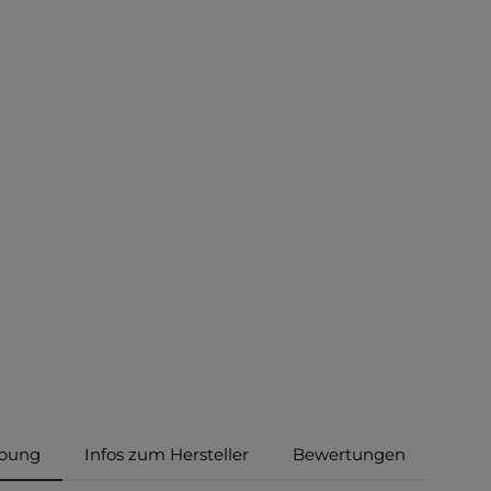
ibung
Infos zum Hersteller
Bewertungen