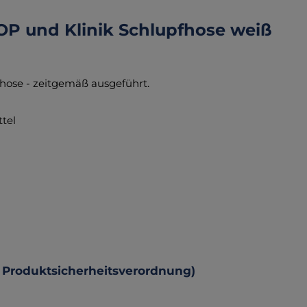
OP und Klinik Schlupfhose weiß
hose - zeitgemäß ausgeführt.
tel
 Produktsicherheitsverordnung)