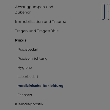
Bilderga
Absaugpumpen und
Zubehör
Immobilisation und Trauma
Tragen und Tragestühle
Praxis
Praxisbedarf
Praxiseinrichtung
Hygiene
Laborbedarf
medizinische Bekleidung
Facharzt
Kleindiagnostik