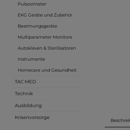
Pulsoximeter
EKG Geräte und Zubehör
Beatmungsgeräte
Multiparameter Monitore
Autoklaven & Sterilisatoren
Instrumente
Homecare und Gesundheit
TAC MED
Technik
Ausbildung
Krisenvorsorge
Beschre