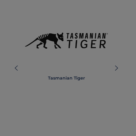
Tasmanian Tiger