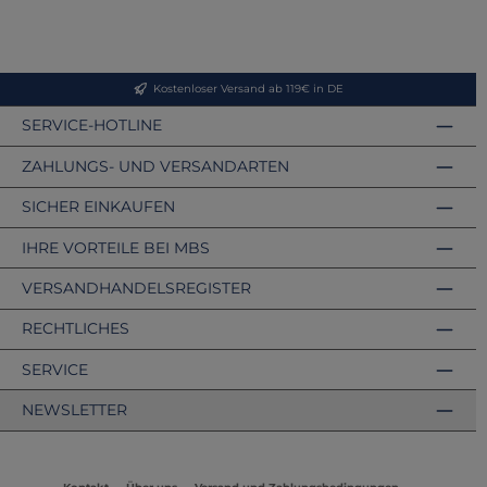
Kostenloser Versand ab 119€ in DE
SERVICE-HOTLINE
ZAHLUNGS- UND VERSANDARTEN
SICHER EINKAUFEN
IHRE VORTEILE BEI MBS
VERSANDHANDELSREGISTER
RECHTLICHES
SERVICE
NEWSLETTER