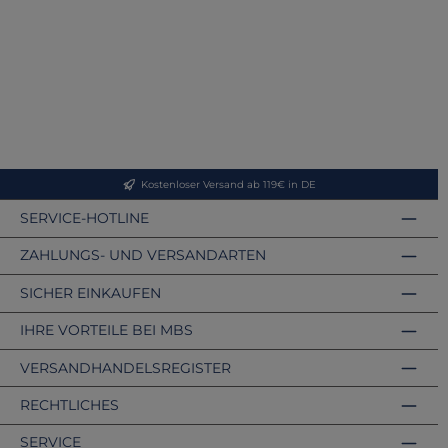
Kostenloser Versand ab 119€ in DE
SERVICE-HOTLINE
ZAHLUNGS- UND VERSANDARTEN
SICHER EINKAUFEN
IHRE VORTEILE BEI MBS
VERSANDHANDELSREGISTER
RECHTLICHES
SERVICE