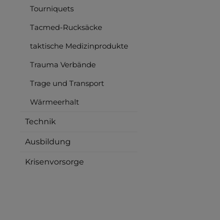
Tourniquets
Tacmed-Rucksäcke
taktische Medizinprodukte
Trauma Verbände
Trage und Transport
Wärmeerhalt
Technik
Ausbildung
Krisenvorsorge