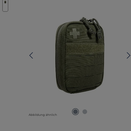
Abbildung ähnlich