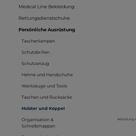
Medical Line Bekleidung
Rettungsdienstschuhe
Persönliche Ausrüstung
Taschenlampen
Schutzbrillen
Schutzanzug
Helme und Handschuhe
Werkzeuge und Tools
Taschen und Rucksäcke
Holster und Koppel
Organisation &
Abbildung 
Schreibmappen