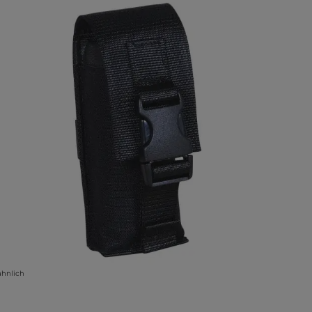
ähnlich