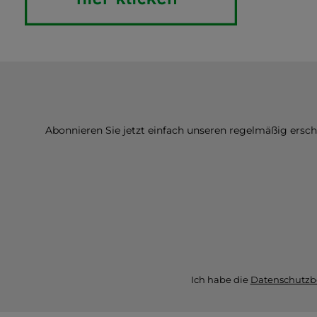
Abonnieren Sie jetzt einfach unseren regelmäßig ersc
Ich habe die
Datenschutz