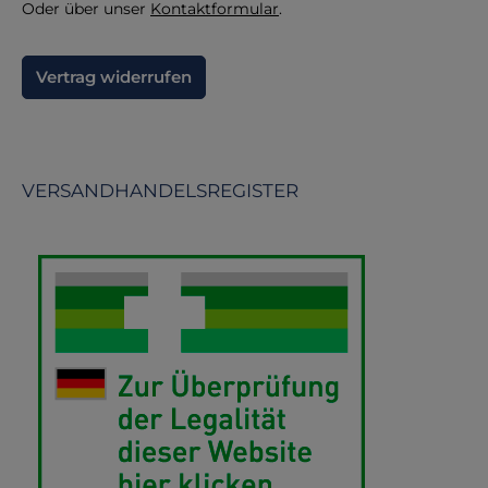
Oder über unser
Kontaktformular
.
Vertrag widerrufen
VERSANDHANDELSREGISTER