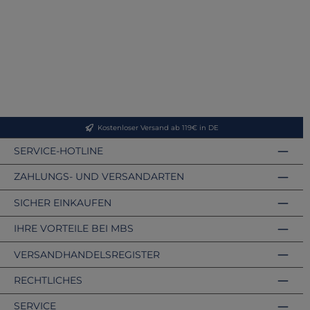
Kostenloser Versand ab 119€ in DE
SERVICE-HOTLINE
ZAHLUNGS- UND VERSANDARTEN
SICHER EINKAUFEN
IHRE VORTEILE BEI MBS
VERSANDHANDELSREGISTER
RECHTLICHES
SERVICE