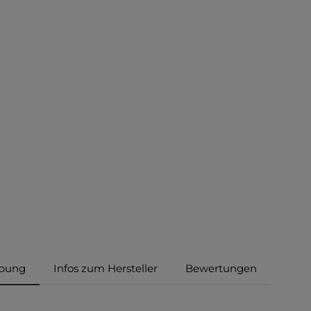
ibung
Infos zum Hersteller
Bewertungen