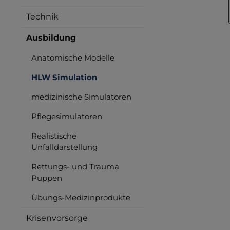
Technik
Ausbildung
Anatomische Modelle
HLW Simulation
medizinische Simulatoren
Pflegesimulatoren
Realistische
Unfalldarstellung
Rettungs- und Trauma
Puppen
Übungs-Medizinprodukte
Krisenvorsorge