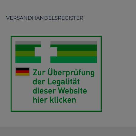
VERSANDHANDELSREGISTER