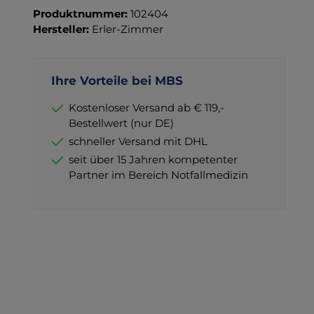
Produktnummer:
102404
Hersteller:
Erler-Zimmer
Ihre Vorteile bei MBS
Kostenloser Versand ab € 119,-
Bestellwert (nur DE)
schneller Versand mit DHL
seit über 15 Jahren kompetenter
Partner im Bereich Notfallmedizin