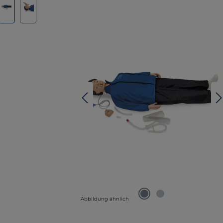
Abbildung ähnlich