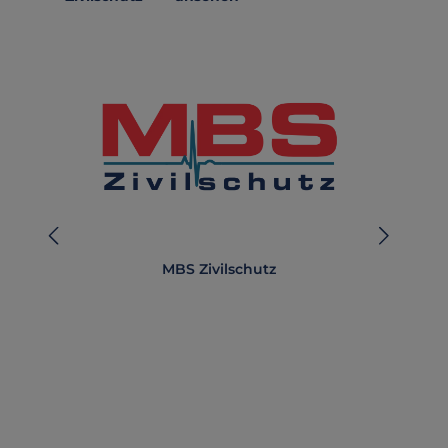
MBS Zivilschutz