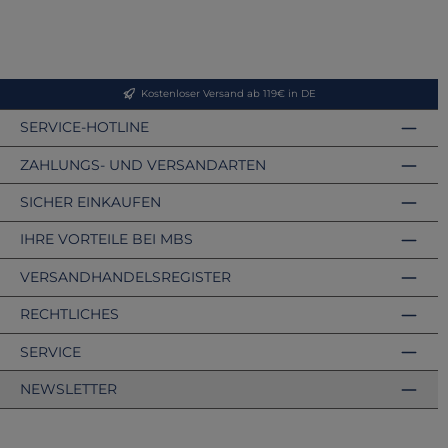
Kostenloser Versand ab 119€ in DE
SERVICE-HOTLINE
ZAHLUNGS- UND VERSANDARTEN
SICHER EINKAUFEN
IHRE VORTEILE BEI MBS
VERSANDHANDELSREGISTER
RECHTLICHES
SERVICE
NEWSLETTER