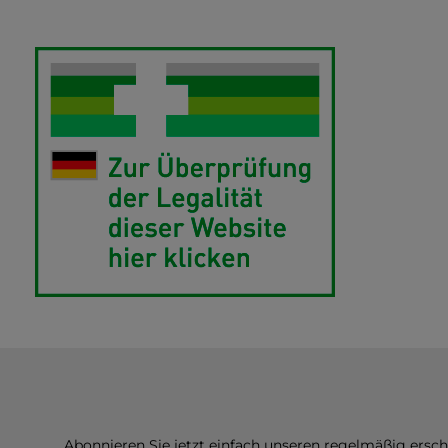
Abonnieren Sie jetzt einfach unseren regelmäßig ersc