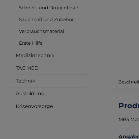
Schnell- und Drogenteste
Sauerstoff und Zubehör
Verbrauchsmaterial
Erste Hilfe
Medizintechnik
TAC MED
Technik
Beschre
Ausbildung
Prod
Krisenvorsorge
MBS Modu
Angabe