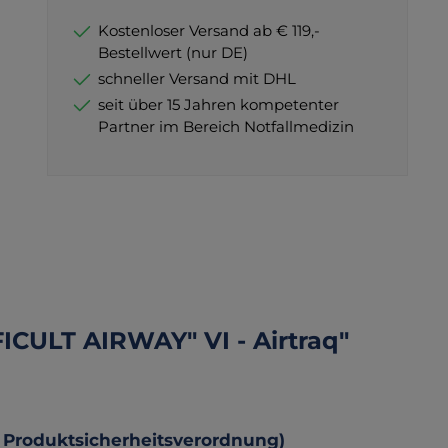
Kostenloser Versand ab € 119,-
Bestellwert (nur DE)
schneller Versand mit DHL
seit über 15 Jahren kompetenter
Partner im Bereich Notfallmedizin
CULT AIRWAY" VI - Airtraq"
 Produktsicherheitsverordnung)