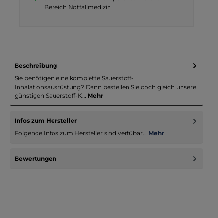
Bereich Notfallmedizin
Beschreibung
Sie benötigen eine komplette Sauerstoff-
Inhalationsausrüstung? Dann bestellen Sie doch gleich unsere
günstigen Sauerstoff-K…
Mehr
Infos zum Hersteller
Folgende Infos zum Hersteller sind verfübar...
Mehr
Bewertungen