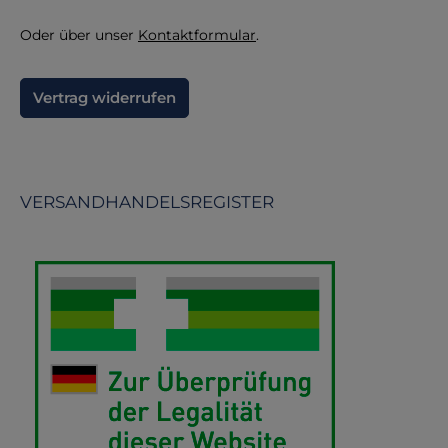
Oder über unser
Kontaktformular
.
Vertrag widerrufen
VERSANDHANDELSREGISTER