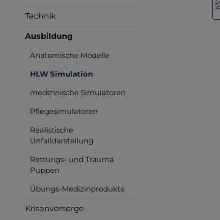
Technik
Ausbildung
Anatomische Modelle
HLW Simulation
medizinische Simulatoren
Pflegesimulatoren
Realistische
Unfalldarstellung
Rettungs- und Trauma
Puppen
Übungs-Medizinprodukte
Krisenvorsorge