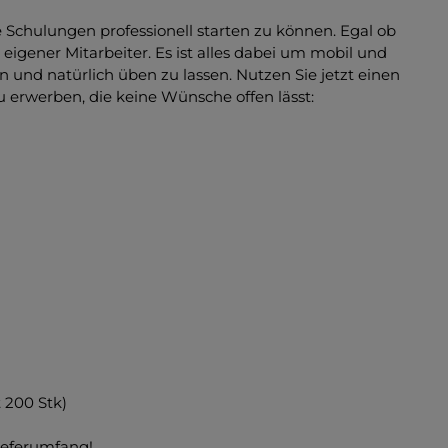
fe Schulungen professionell starten zu können. Egal ob
 eigener Mitarbeiter. Es ist alles dabei um mobil und
und natürlich üben zu lassen. Nutzen Sie jetzt einen
 erwerben, die keine Wünsche offen lässt:
 200 Stk)
Lieferumfang!