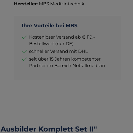
Hersteller:
MBS Medizintechnik
Ihre Vorteile bei MBS
Kostenloser Versand ab € 119,-
Bestellwert (nur DE)
schneller Versand mit DHL
seit über 15 Jahren kompetenter
Partner im Bereich Notfallmedizin
 Ausbilder Komplett Set II"