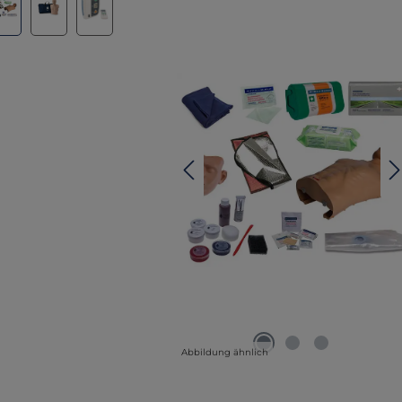
Abbildung ähnlich