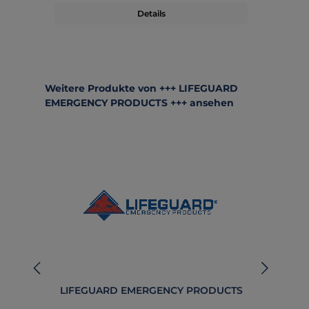
Details
Produktgalerie überspringen
Weitere Produkte von +++ LIFEGUARD
EMERGENCY PRODUCTS +++ ansehen
LIFEGUARD EMERGENCY PRODUCTS
B