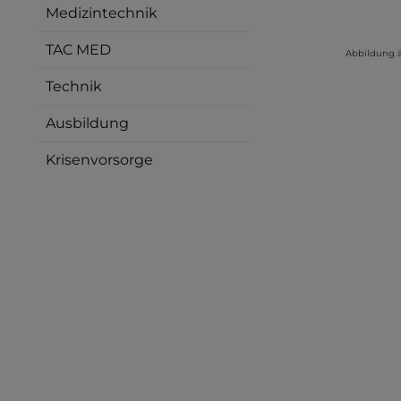
Medizintechnik
TAC MED
Abbildung 
Technik
Ausbildung
Krisenvorsorge