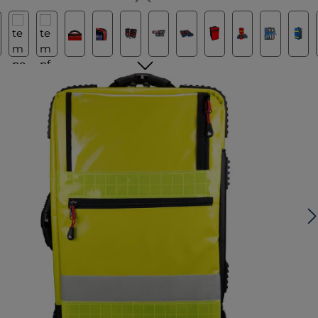
lerie überspringen