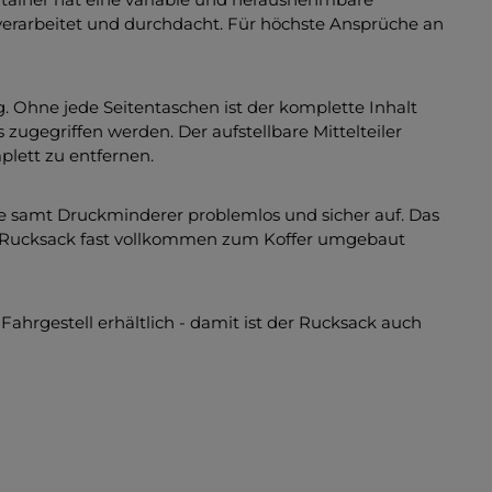
 verarbeitet und durchdacht. Für höchste Ansprüche an
Ohne jede Seitentaschen ist der komplette Inhalt
 zugegriffen werden. Der aufstellbare Mittelteiler
plett zu entfernen.
he samt Druckminderer problemlos und sicher auf. Das
r Rucksack fast vollkommen zum Koffer umgebaut
-Fahrgestell erhältlich - damit ist der Rucksack auch