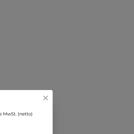
 MwSt. (netto)