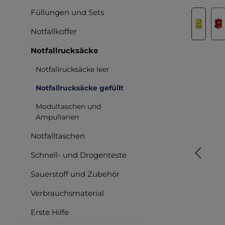
Füllungen und Sets
Bilderga
Notfallkoffer
Notfallrucksäcke
Notfallrucksäcke leer
Notfallrucksäcke gefüllt
Modultaschen und
Ampullarien
Notfalltaschen
Schnell- und Drogenteste
Sauerstoff und Zubehör
Verbrauchsmaterial
Erste Hilfe