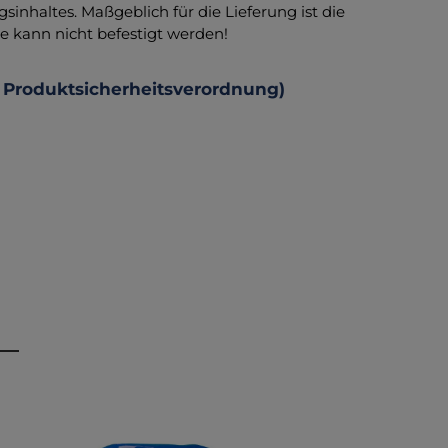
nhaltes. Maßgeblich für die Lieferung ist die
he kann nicht befestigt werden!
 Produktsicherheitsverordnung)