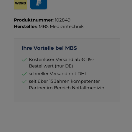
Wero
PayPal
Produktnummer:
102849
Hersteller:
MBS Medizintechnik
Ihre Vorteile bei MBS
Kostenloser Versand ab € 119,-
Bestellwert (nur DE)
schneller Versand mit DHL
seit über 15 Jahren kompetenter
Partner im Bereich Notfallmedizin