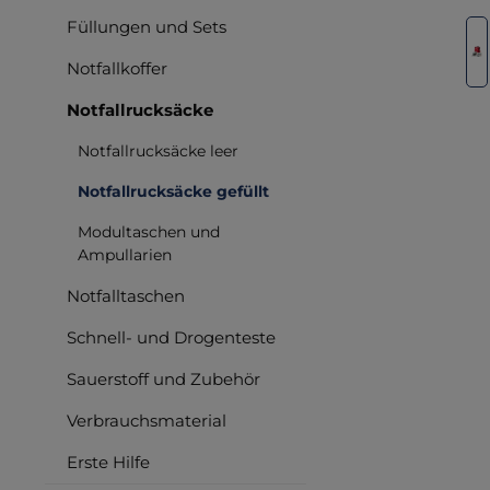
Füllungen und Sets
Bilderga
Notfallkoffer
Notfallrucksäcke
Notfallrucksäcke leer
Notfallrucksäcke gefüllt
Modultaschen und
Ampullarien
Notfalltaschen
Schnell- und Drogenteste
Sauerstoff und Zubehör
Verbrauchsmaterial
Erste Hilfe