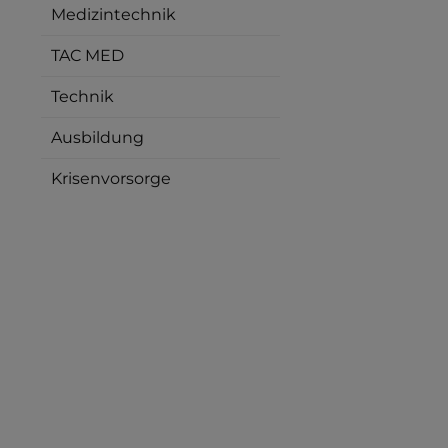
Medizintechnik
TAC MED
Technik
Ausbildung
Krisenvorsorge