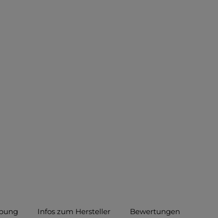
ibung
Infos zum Hersteller
Bewertungen