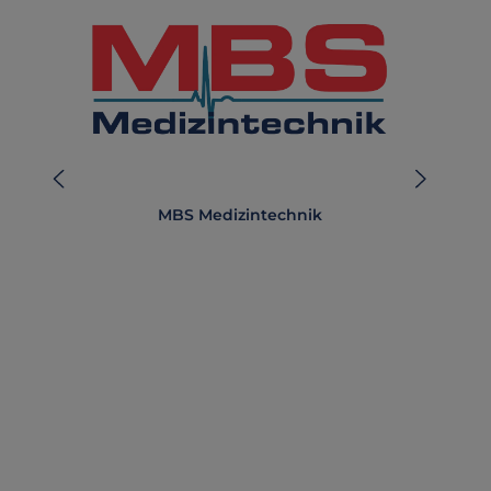
MBS Medizintechnik