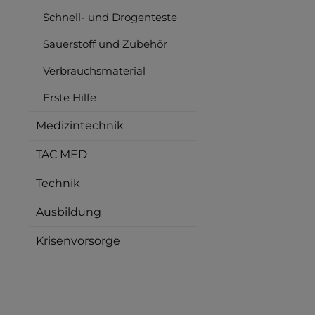
Schnell- und Drogenteste
Sauerstoff und Zubehör
Verbrauchsmaterial
Erste Hilfe
Medizintechnik
TAC MED
Technik
Ausbildung
Krisenvorsorge