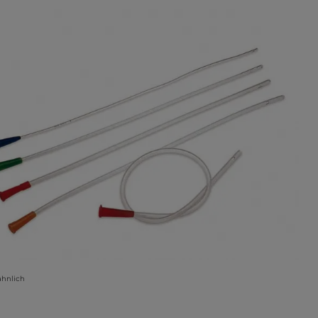
ähnlich