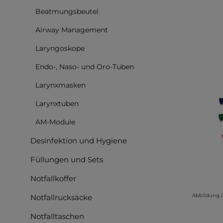
Beatmungsbeutel
Airway Management
Laryngoskope
Endo-, Naso- und Oro-Tuben
Larynxmasken
Larynxtuben
AM-Module
Desinfektion und Hygiene
Füllungen und Sets
Notfallkoffer
Abbildung 
Notfallrucksäcke
Notfalltaschen