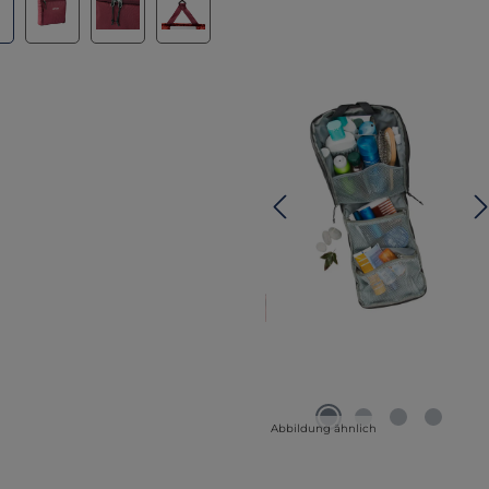
Abbildung ähnlich