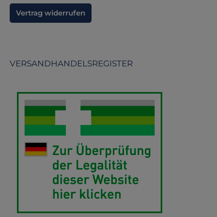
Vertrag widerrufen
VERSANDHANDELSREGISTER