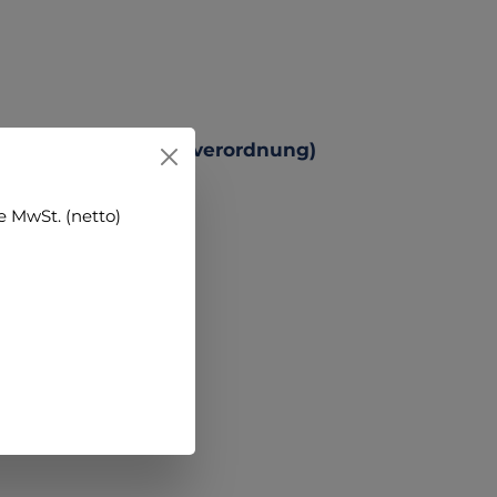
 Produktsicherheitsverordnung)
 MwSt. (netto)