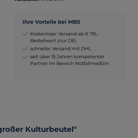
Ihre Vorteile bei MBS
Kostenloser Versand ab € 119,-
Bestellwert (nur DE)
schneller Versand mit DHL
seit über 15 Jahren kompetenter
Partner im Bereich Notfallmedizin
roßer Kulturbeutel"