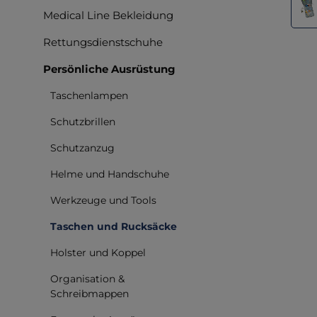
Medical Line Bekleidung
Rettungsdienstschuhe
Persönliche Ausrüstung
Taschenlampen
Schutzbrillen
Schutzanzug
Helme und Handschuhe
Werkzeuge und Tools
Taschen und Rucksäcke
Holster und Koppel
Organisation &
Schreibmappen