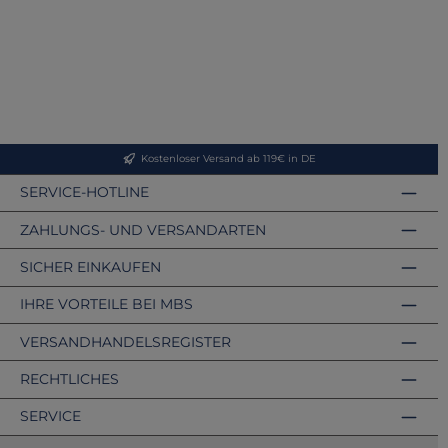
Kostenloser Versand ab 119€ in DE
SERVICE-HOTLINE
ZAHLUNGS- UND VERSANDARTEN
SICHER EINKAUFEN
IHRE VORTEILE BEI MBS
VERSANDHANDELSREGISTER
RECHTLICHES
SERVICE