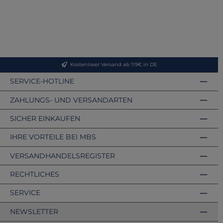
Kostenloser Versand ab 119€ in DE
SERVICE-HOTLINE
ZAHLUNGS- UND VERSANDARTEN
SICHER EINKAUFEN
IHRE VORTEILE BEI MBS
VERSANDHANDELSREGISTER
RECHTLICHES
SERVICE
NEWSLETTER