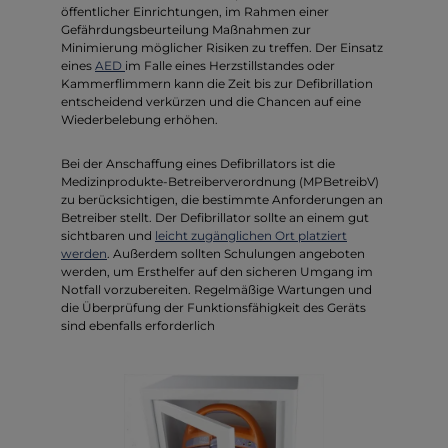
öffentlicher Einrichtungen, im Rahmen einer
Gefährdungsbeurteilung Maßnahmen zur
Minimierung möglicher Risiken zu treffen. Der Einsatz
eines
AED
im Falle eines Herzstillstandes oder
Kammerflimmern kann die Zeit bis zur Defibrillation
entscheidend verkürzen und die Chancen auf eine
Wiederbelebung erhöhen.
Bei der Anschaffung eines Defibrillators ist die
Medizinprodukte-Betreiberverordnung (MPBetreibV)
zu berücksichtigen, die bestimmte Anforderungen an
Betreiber stellt. Der Defibrillator sollte an einem gut
sichtbaren und
leicht zugänglichen Ort platziert
werden
. Außerdem sollten Schulungen angeboten
werden, um Ersthelfer auf den sicheren Umgang im
Notfall vorzubereiten. Regelmäßige Wartungen und
die Überprüfung der Funktionsfähigkeit des Geräts
sind ebenfalls erforderlich