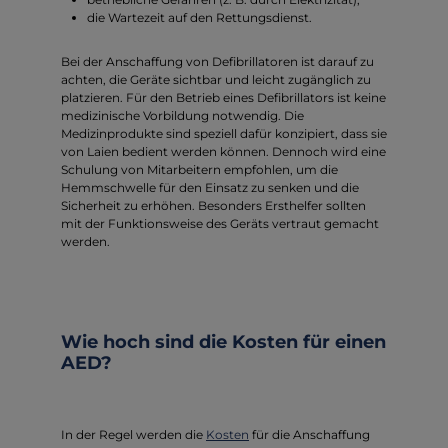
die Wartezeit auf den Rettungsdienst.
Bei der Anschaffung von Defibrillatoren ist darauf zu
achten, die Geräte sichtbar und leicht zugänglich zu
platzieren. Für den Betrieb eines Defibrillators ist keine
medizinische Vorbildung notwendig. Die
Medizinprodukte sind speziell dafür konzipiert, dass sie
von Laien bedient werden können. Dennoch wird eine
Schulung von Mitarbeitern empfohlen, um die
Hemmschwelle für den Einsatz zu senken und die
Sicherheit zu erhöhen. Besonders Ersthelfer sollten
mit der Funktionsweise des Geräts vertraut gemacht
werden.
Wie hoch sind die Kosten für einen
AED?
In der Regel werden die
Kosten
für die Anschaffung