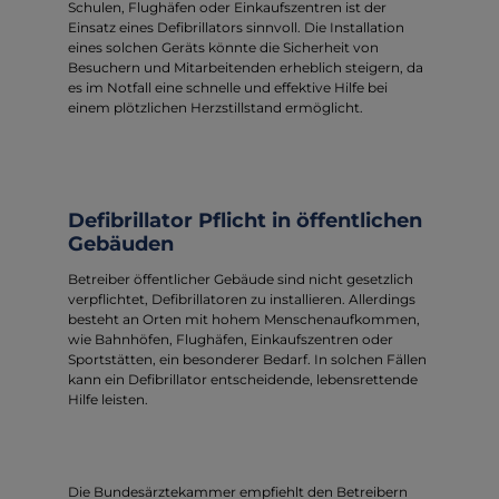
Schulen, Flughäfen oder Einkaufszentren ist der
Einsatz eines Defibrillators sinnvoll. Die Installation
eines solchen Geräts könnte die Sicherheit von
Besuchern und Mitarbeitenden erheblich steigern, da
es im Notfall eine schnelle und effektive Hilfe bei
einem plötzlichen Herzstillstand ermöglicht.
Defibrillator Pflicht in öffentlichen
Gebäuden
Betreiber öffentlicher Gebäude sind nicht gesetzlich
verpflichtet, Defibrillatoren zu installieren. Allerdings
besteht an Orten mit hohem Menschenaufkommen,
wie Bahnhöfen, Flughäfen, Einkaufszentren oder
Sportstätten, ein besonderer Bedarf. In solchen Fällen
kann ein Defibrillator entscheidende, lebensrettende
Hilfe leisten.
Die Bundesärztekammer empfiehlt den Betreibern