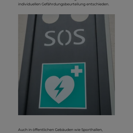
individuellen Gefährdungsbeurteilung entschieden.
Auch in öffentlichen Gebäuden wie Sporthallen,