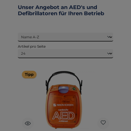
Unser Angebot an AED's und
Defibrillatoren für Ihren Betrieb
Artikel pro Seite
Tipp