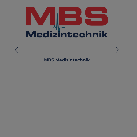
MBS Medizintechnik