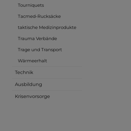
Tourniquets
Tacmed-Rucksäcke
taktische Medizinprodukte
Trauma Verbände
Trage und Transport
Wärmeerhalt
Technik
Ausbildung
Krisenvorsorge