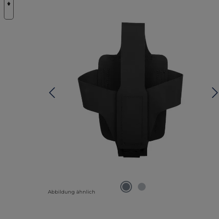
Abbildung ähnlich