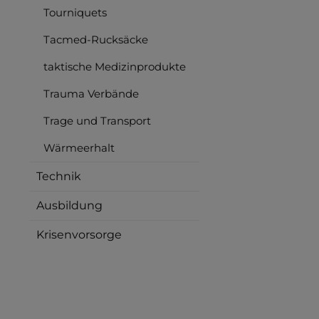
Tourniquets
Tacmed-Rucksäcke
taktische Medizinprodukte
Trauma Verbände
Trage und Transport
Wärmeerhalt
Technik
Ausbildung
Krisenvorsorge