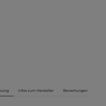
ibung
Infos zum Hersteller
Bewertungen