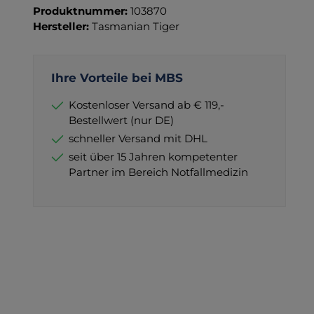
Produktnummer:
103870
Hersteller:
Tasmanian Tiger
Ihre Vorteile bei MBS
Kostenloser Versand ab € 119,-
Bestellwert (nur DE)
schneller Versand mit DHL
seit über 15 Jahren kompetenter
Partner im Bereich Notfallmedizin