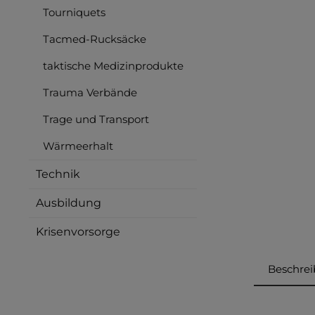
Tourniquets
Tacmed-Rucksäcke
taktische Medizinprodukte
Trauma Verbände
Trage und Transport
Wärmeerhalt
Technik
Ausbildung
Krisenvorsorge
Beschre