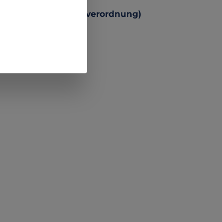
 Produktsicherheitsverordnung)