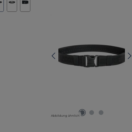
Abbildung ähnlich