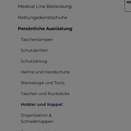
Medical Line Bekleidung
Rettungsdienstschuhe
Persönliche Ausrüstung
Taschenlampen
Schutzbrillen
Schutzanzug
Helme und Handschuhe
Werkzeuge und Tools
Taschen und Rucksäcke
Holster und Koppel
Organisation &
Schreibmappen