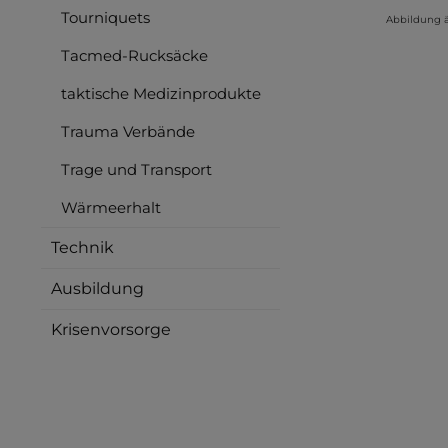
Tourniquets
Abbildung 
Tacmed-Rucksäcke
taktische Medizinprodukte
Trauma Verbände
Trage und Transport
Wärmeerhalt
Technik
Ausbildung
Krisenvorsorge