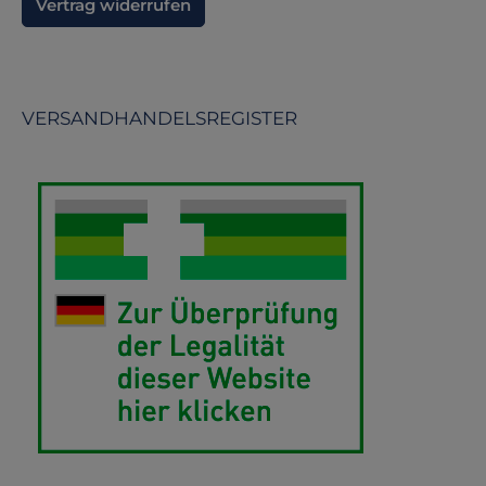
Vertrag widerrufen
VERSANDHANDELSREGISTER