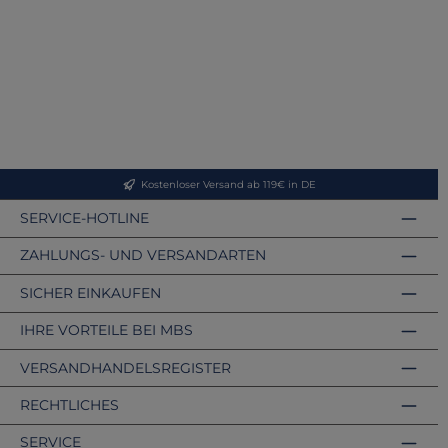
Kostenloser Versand ab 119€ in DE
SERVICE-HOTLINE
ZAHLUNGS- UND VERSANDARTEN
SICHER EINKAUFEN
IHRE VORTEILE BEI MBS
VERSANDHANDELSREGISTER
RECHTLICHES
SERVICE