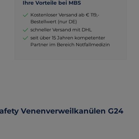
Ihre Vorteile bei MBS
Kostenloser Versand ab € 119,-
Bestellwert (nur DE)
schneller Versand mit DHL
seit über 15 Jahren kompetenter
Partner im Bereich Notfallmedizin
afety Venenverweilkanülen G24