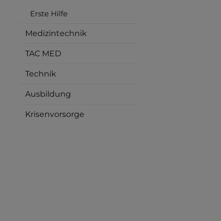
Erste Hilfe
Medizintechnik
TAC MED
Technik
Ausbildung
Krisenvorsorge