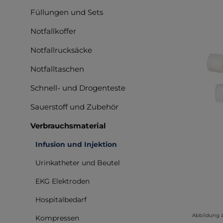
Füllungen und Sets
Bilderga
Notfallkoffer
Notfallrucksäcke
Notfalltaschen
Schnell- und Drogenteste
Sauerstoff und Zubehör
Verbrauchsmaterial
Infusion und Injektion
Urinkatheter und Beutel
EKG Elektroden
Hospitalbedarf
Abbildung 
Kompressen