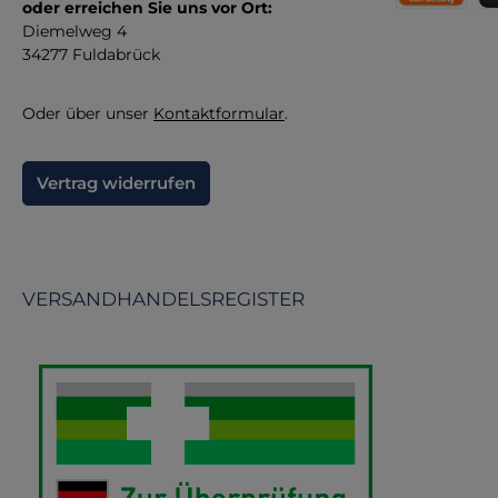
oder erreichen Sie uns vor Ort:
Direktüberw
Kr
Diemelweg 4
34277 Fuldabrück
Oder über unser
Kontaktformular
.
Vertrag widerrufen
VERSANDHANDELSREGISTER