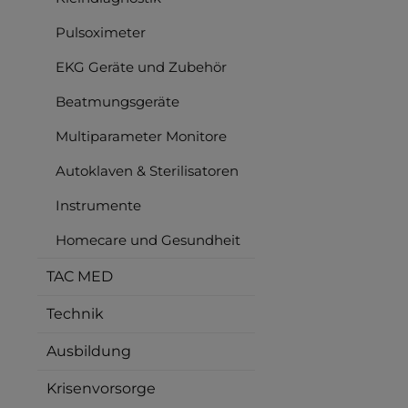
Pulsoximeter
EKG Geräte und Zubehör
Beatmungsgeräte
Multiparameter Monitore
Autoklaven & Sterilisatoren
Instrumente
Homecare und Gesundheit
TAC MED
Technik
Ausbildung
Krisenvorsorge