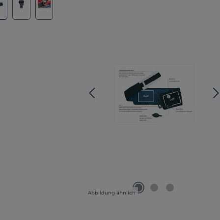
Abbildung ähnlich