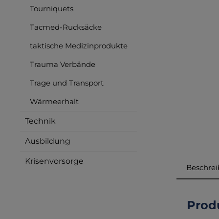
Tourniquets
Tacmed-Rucksäcke
taktische Medizinprodukte
Trauma Verbände
Trage und Transport
Wärmeerhalt
Technik
Ausbildung
Krisenvorsorge
Beschre
Prod