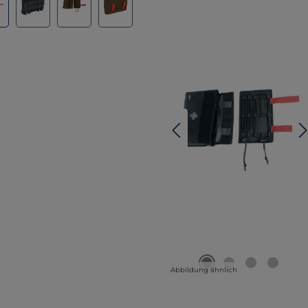
Abbildung ähnlich