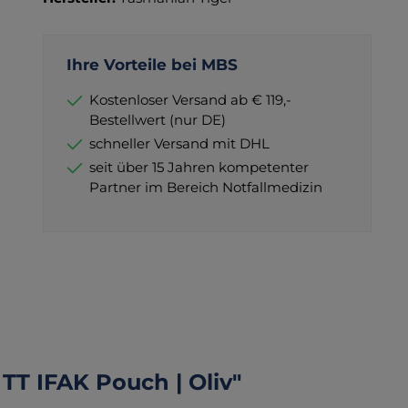
Ihre Vorteile bei MBS
Kostenloser Versand ab € 119,-
Bestellwert (nur DE)
schneller Versand mit DHL
seit über 15 Jahren kompetenter
Partner im Bereich Notfallmedizin
TT IFAK Pouch | Oliv"