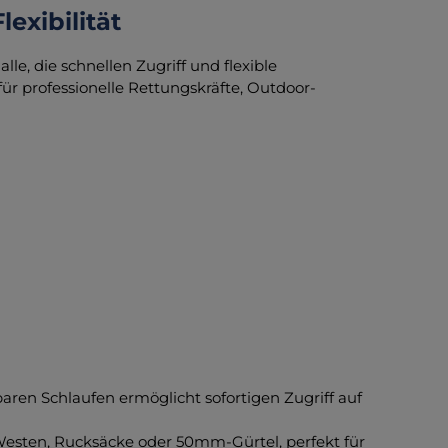
lexibilität
 alle, die schnellen Zugriff und flexible
ür professionelle Rettungskräfte, Outdoor-
.
aren Schlaufen ermöglicht sofortigen Zugriff auf
esten, Rucksäcke oder 50mm-Gürtel, perfekt für